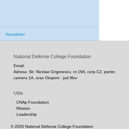
Newsletter
National Defense College Foundation
Email:
Adresa: Str. Nicolae Grigorescu, nr.19A, corp C2, parter,
camera 1A, oras Otopeni - jud.Ilfov
Utile
CNAp Foundation
Mission
Leadership
© 2026 National Defense College Foundation