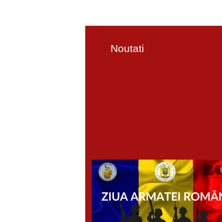
Noutati