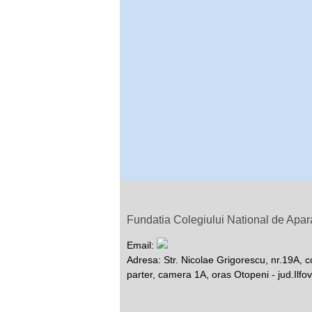
Fundatia Colegiului National de Apar
Email:
Adresa: Str. Nicolae Grigorescu, nr.19A, c
parter, camera 1A, oras Otopeni - jud.Ilfov