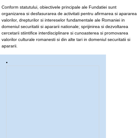
Conform statutului, obiectivele principale ale Fundatiei sunt
organizarea si desfasurarea de activitati pentru afirmarea si apararea
valorilor, drepturilor si intereselor fundamentale ale Romaniei in
domeniul securitatii si apararii nationale; sprijinirea si dezvoltarea
cercetarii stiintifice interdisciplinare si cunoasterea si promovarea
valorilor culturale romanesti si din alte tari in domeniul securitatii si
apararii.