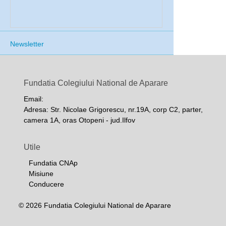
Newsletter
Fundatia Colegiului National de Aparare
Email:
Adresa: Str. Nicolae Grigorescu, nr.19A, corp C2, parter,
camera 1A, oras Otopeni - jud.Ilfov
Utile
Fundatia CNAp
Misiune
Conducere
© 2026 Fundatia Colegiului National de Aparare