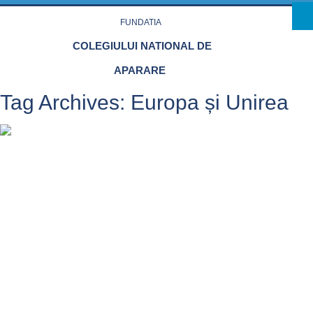
Skip to main content
FUNDATIA
COLEGIULUI NATIONAL DE
APARARE
Tag Archives:
Europa și Unirea