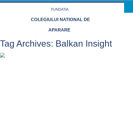
Skip to main content
FUNDATIA
COLEGIULUI NATIONAL DE
APARARE
Tag Archives:
Balkan Insight