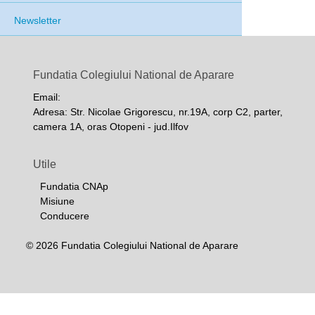
Newsletter
Fundatia Colegiului National de Aparare
Email:
Adresa: Str. Nicolae Grigorescu, nr.19A, corp C2, parter,
camera 1A, oras Otopeni - jud.Ilfov
Utile
Fundatia CNAp
Misiune
Conducere
© 2026 Fundatia Colegiului National de Aparare