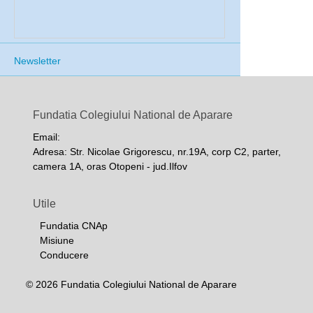
Newsletter
Fundatia Colegiului National de Aparare
Email:
Adresa: Str. Nicolae Grigorescu, nr.19A, corp C2, parter,
camera 1A, oras Otopeni - jud.Ilfov
Utile
Fundatia CNAp
Misiune
Conducere
© 2026 Fundatia Colegiului National de Aparare