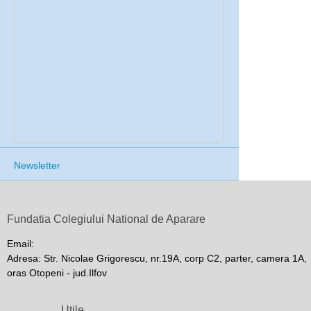
Newsletter
Fundatia Colegiului National de Aparare
Email:
Adresa: Str. Nicolae Grigorescu, nr.19A, corp C2, parter, camera 1A,
oras Otopeni - jud.Ilfov
Utile