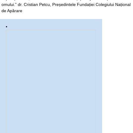
omului.” dr. Cristian Petcu, Președintele Fundației Colegiului Național
de Apărare