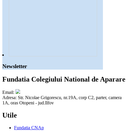
Newsletter
Fundatia Colegiului National de Aparare
Email:
Adresa: Str. Nicolae Grigorescu, nr.19A, corp C2, parter, camera
1A, oras Otopeni - jud.Ilfov
Utile
Fundatia CNAp